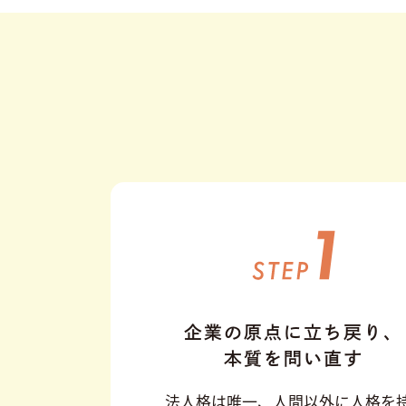
企業の原点に立ち戻り、
本質を問い直す
法人格は唯一、人間以外に人格を