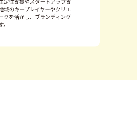
住定住支援やスタートアップ支
地域のキープレイヤーやクリエ
ークを活かし、ブランディング
す。