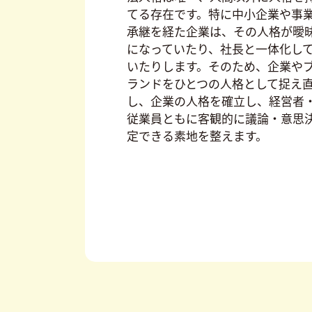
てる存在です。特に中小企業や事
承継を経た企業は、その人格が曖
になっていたり、社長と一体化し
いたりします。そのため、企業や
ランドをひとつの人格として捉え
し、企業の⼈格を確⽴し、経営者
従業員ともに客観的に議論・意思
定できる素地を整えます。