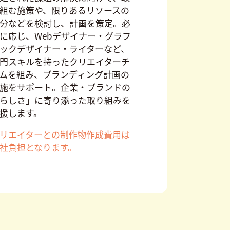
組む施策や、限りあるリソースの
分などを検討し、計画を策定。必
に応じ、Webデザイナー・グラフ
ックデザイナー・ライターなど、
門スキルを持ったクリエイターチ
ムを組み、ブランディング計画の
施をサポート。企業・ブランドの
らしさ」に寄り添った取り組みを
援します。
リエイターとの制作物作成費用は
社負担となります。