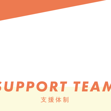
SUPPORT TEA
支援体制