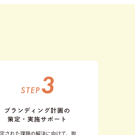
ブランディング計画の
策定・実施サポート
定された課題の解決に向けて、取