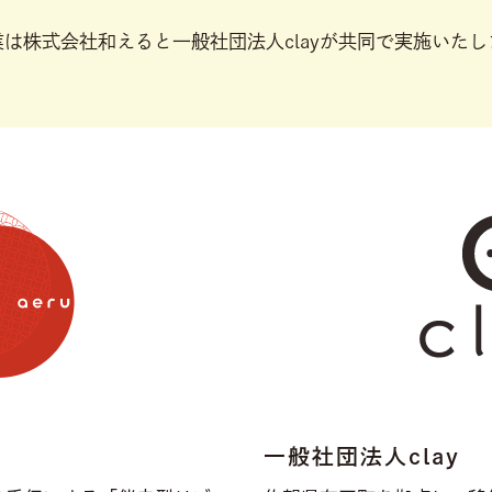
は株式会社和えると一般社団法人clayが
共同で実施いたし
一般社団法人clay