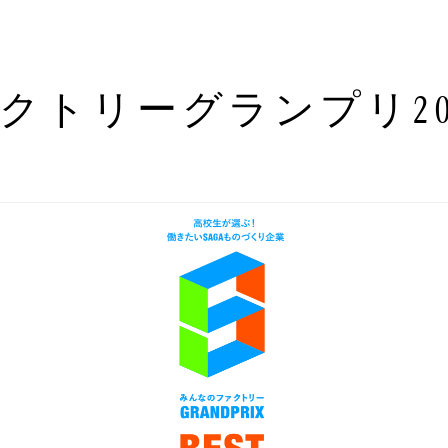
クトリーグランプリ20