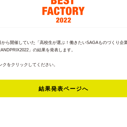
19日から開催していた「高校生が選ぶ！働きたいSAGAものづくり企
ANDPRIX2022」の結果を発表します。
ンクをクリックしてください。
結果発表ページへ