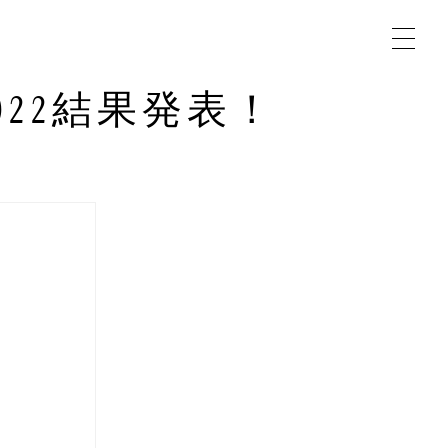
22結果発表！