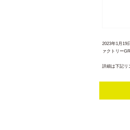
2023年1月
ァクトリーGR
詳細は下記リ