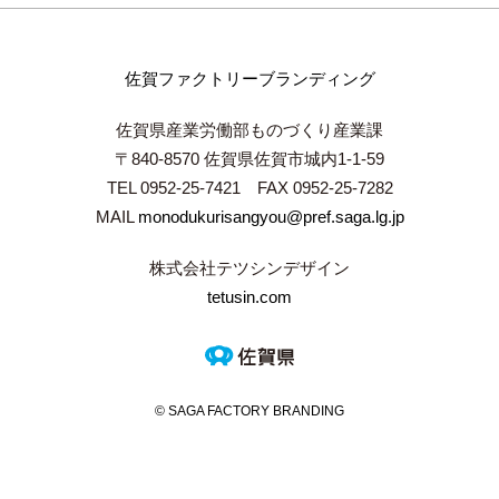
佐賀ファクトリーブランディング
佐賀県産業労働部ものづくり産業課
〒840-8570 佐賀県佐賀市城内1-1-59
TEL 0952-25-7421 FAX 0952-25-7282
MAIL
monodukurisangyou@pref.saga.lg.jp
株式会社テツシンデザイン
tetusin.com
©︎ SAGA FACTORY BRANDING