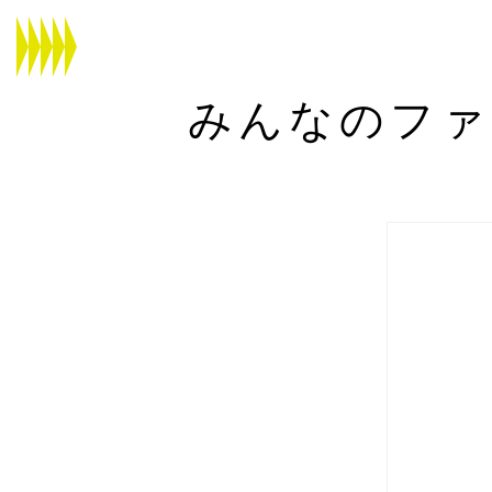
みんなのファ