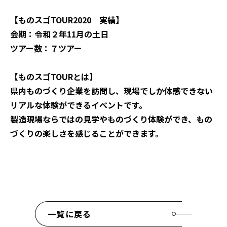
【ものスゴTOUR2020 実績】
会期：令和２年11月の土日
ツアー数：７ツアー
【ものスゴTOURとは】
県内ものづくり企業を訪問し、現場でしか体感できない
リアルな体験ができるイベントです。
製造現場ならではの見学やものづくり体験ができ、もの
づくりの楽しさを感じることができます。
一覧に戻る