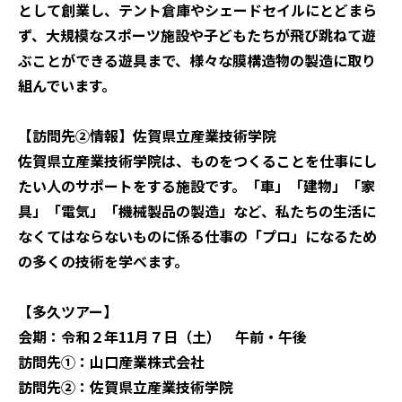
として創業し、テント倉庫やシェードセイルにとどまら
ず、大規模なスポーツ施設や子どもたちが飛び跳ねて遊
ぶことができる遊具まで、様々な膜構造物の製造に取り
組んでいます。
【訪問先②情報】佐賀県立産業技術学院
佐賀県立産業技術学院は、ものをつくることを仕事にし
たい人のサポートをする施設です。「車」「建物」「家
具」「電気」「機械製品の製造」など、私たちの生活に
なくてはならないものに係る仕事の「プロ」になるため
の多くの技術を学べます。
【多久ツアー】
会期：令和２年11月７日（土） 午前・午後
訪問先①：山口産業株式会社
訪問先②：佐賀県立産業技術学院