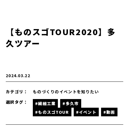
【ものスゴTOUR2020】多
久ツアー
2024.03.22
カテゴリ：
ものづくりのイベントを知りたい
選択タグ：
#繊維工業
#多久市
#ものスゴTOUR
#イベント
#動画