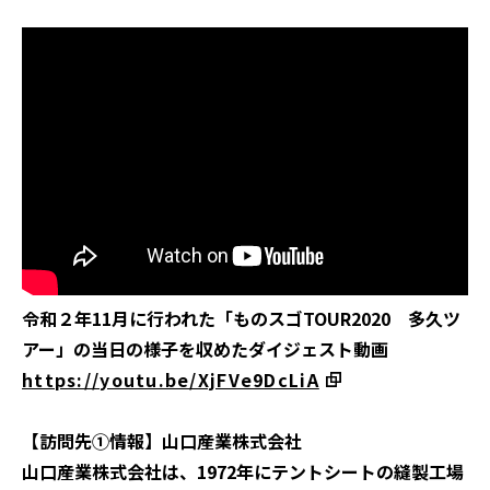
令和２年11月に行われた「ものスゴTOUR2020 多久ツ
アー」の当日の様子を収めたダイジェスト動画
https://youtu.be/XjFVe9DcLiA
【訪問先①情報】山口産業株式会社
山口産業株式会社は、1972年にテントシートの縫製工場