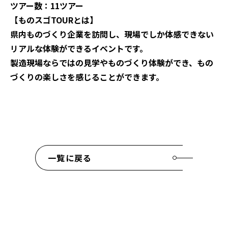
ツアー数：11ツアー
【ものスゴTOURとは】
県内ものづくり企業を訪問し、現場でしか体感できない
リアルな体験ができるイベントです。
製造現場ならではの見学やものづくり体験ができ、もの
づくりの楽しさを感じることができます。
一覧に戻る