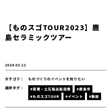
【ものスゴTOUR2023】鹿
島セラミックツアー
2024.03.22
カテゴリ：
ものづくりのイベントを知りたい
選択タグ：
#窯業・土石製品製造業
#鹿島市
#ものスゴTOUR
#イベント
#動画