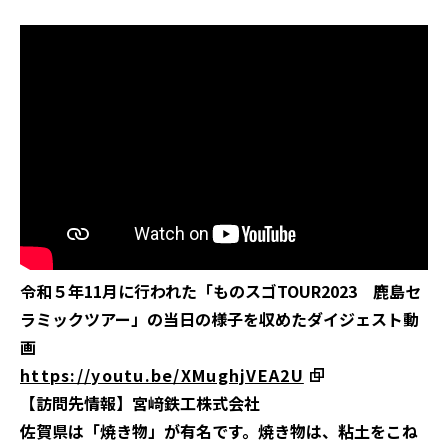
令和５年11月に行われた「ものスゴTOUR2023 鹿島セ
ラミックツアー」の当日の様子を収めたダイジェスト動
画
https://youtu.be/XMughjVEA2U
【訪問先情報】宮﨑鉄工株式会社
佐賀県は「焼き物」が有名です。焼き物は、粘土をこね