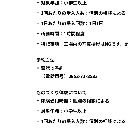
対象年齢：小学生以上
1
回あたりの受入人数：個別の相談による
1
日あたりの受入回数：1日1回
所要時間：1時間程度
特記事項：工場内の写真撮影はNGです。
予約方法
電話で予約
【電話番号】0952-71-8532
ものづくり体験について
体験受付時期：個別の相談による
対象年齢：小学生以上
1回あたりの受入人数：個別の相談による