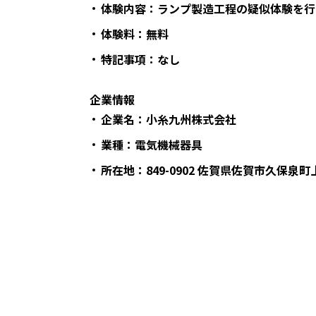
体験内容：ランプ製造工程の疑似体験を行
体験料：無料
特記事項：なし
企業情報
企業名：小糸九州株式会社
業種：電気機械器具
所在地：849-0902 佐賀県佐賀市久保泉町