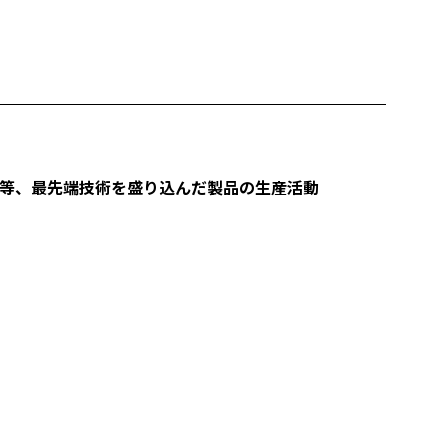
プ等、最先端技術を盛り込んだ製品の生産活動