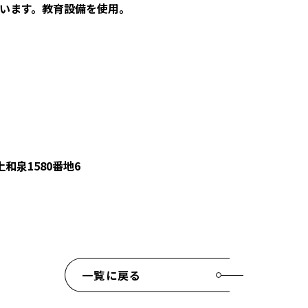
います。教育設備を使用。
上和泉1580番地6
一覧に戻る