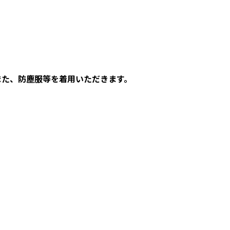
また、防塵服等を着用いただきます。