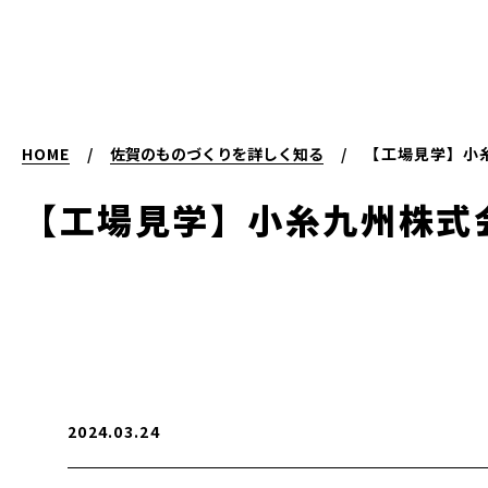
HOME
/
佐賀のものづくりを詳しく知る
/
【工場見学】小
【工場見学】小糸九州株式
2024.03.24