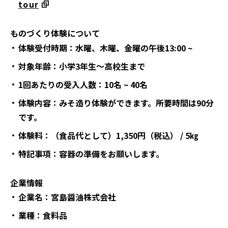
tour
ものづくり体験について
体験受付時期：水曜、木曜、金曜の午後13:00 ~
対象年齢：小学3年生～高校生まで
1回あたりの受入人数：10名 ~ 40名
体験内容：みそ造り体験ができます。所要時間は90分
です。
体験料：（食品代として）1,350円（税込） / 5㎏
特記事項：容器の準備をお願いします。
企業情報
企業名：宮島醤油株式会社
業種：食料品