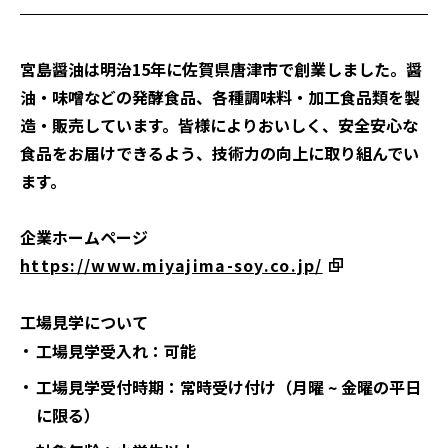
宮島醤油は明治15年に佐賀県唐津市で創業しました。醤
油・味噌などの発酵食品、各種調味料・加工食品類を製
造・販売しています。皆様によりおいしく、安全安心な
食品をお届けできるよう、技術力の向上に取り組んでい
ます。
企業ホームページ
https://www.miyajima-soy.co.jp/
工場見学について
工場見学受入れ：可能
工場見学受付時期：常時受け付け（月曜 ~ 金曜の平日
に限る）