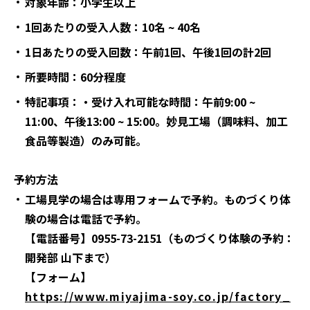
対象年齢：小学生以上
1
回あたりの受入人数：10名 ~ 40名
1
日あたりの受入回数：午前1回、午後1回の計2回
所要時間：60分程度
特記事項：・受け入れ可能な時間：午前9:00 ~
11:00、午後13:00 ~ 15:00。妙見工場（調味料、加工
食品等製造）のみ可能。
予約方法
工場見学の場合は専用フォームで予約。ものづくり体
験の場合は電話で予約。
【電話番号】0955-73-2151（ものづくり体験の予約：
開発部 山下まで）
【フォーム】
https://www.miyajima-soy.co.jp/factory_