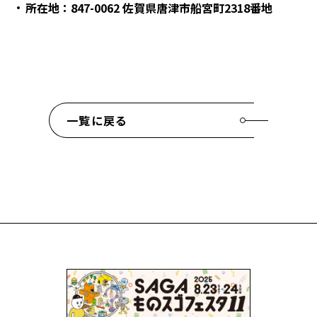
所在地：847-0062 佐賀県唐津市船宮町2318番地
一覧に戻る