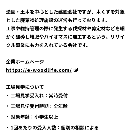
造園・土木を中心とした建設会社ですが、木くずを対象
とした廃棄物処理施設の運営も行っております。
工事や維持管理の際に発生する伐採材や剪定材などを細
かく破砕し堆肥やバイオマスに加工するという、リサイ
クル事業にも力を入れている会社です。
企業ホームページ
https://e-woodlife.com/
工場見学について
工場見学受入れ：常時受付
工場見学受付時期：全年齢
対象年齢：小学生以上
1
回あたりの受入人数：個別の相談による