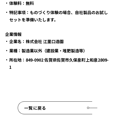
体験料：無料
特記事項：ものづくり体験の場合、自社製品のお試し
セットを準備いたします。
企業情報
企業名：株式会社 江里口造園
業種：製造業以外（建設業・堆肥製造等）
所在地：849-0902 佐賀県佐賀市久保泉町上和泉2809-
1
一覧に戻る