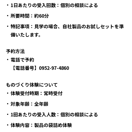
1
日あたりの受入回数：個別の相談による
所要時間：約60分
特記事項：見学の場合、自社製品のお試しセットを準
備いたします。
予約方法
電話で予約
【電話番号】0952-97-4860
ものづくり体験について
体験受付時期：常時受付
対象年齢：全年齢
1回あたりの受入人数：個別の相談による
体験内容：製品の袋詰め体験