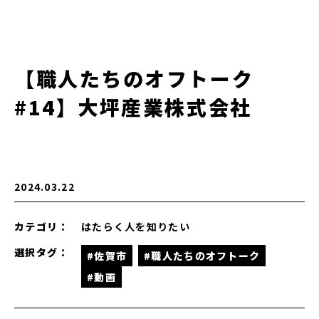
【職人たちのオフトーク
#14】大坪産業株式会社
2024.03.22
カテゴリ：
はたらく人を知りたい
選択タグ：
#佐賀市
#職人たちのオフトーク
#動画