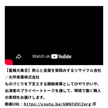
【重機大集合】男心と金属を鷲掴みするリサイクル会社
／大坪産業株式会社
ものづくりを下支えする静脈産業としてのやりがいや、
出演者のプライベートトークを通して、現場で働く職人
の素顔をお届けします。
動画URL：
https://youtu.be/GMNfdVi2org