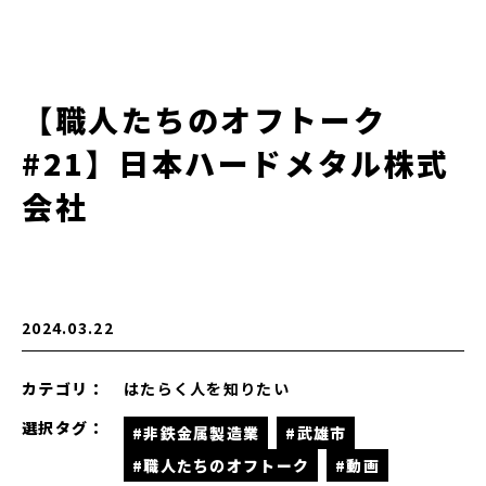
【職人たちのオフトーク
#21】日本ハードメタル株式
会社
2024.03.22
カテゴリ：
はたらく人を知りたい
選択タグ：
#非鉄金属製造業
#武雄市
#職人たちのオフトーク
#動画