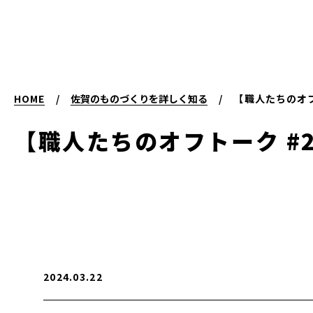
HOME
/
佐賀のものづくりを詳しく知る
/
【職人たちのオフ
【職人たちのオフトーク #
2024.03.22