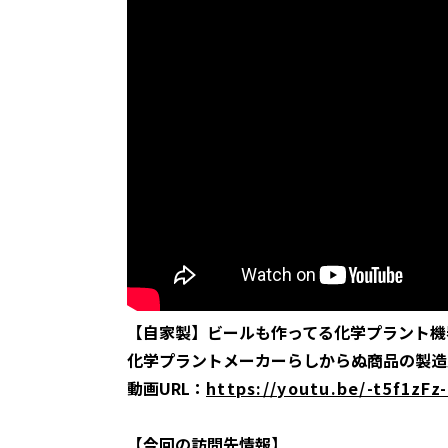
【自家製】ビールも作ってる化学プラント機
化学プラントメーカーらしからぬ商品の製造
動画URL：
https://youtu.be/-t5f1zFz
【今回の訪問先情報】