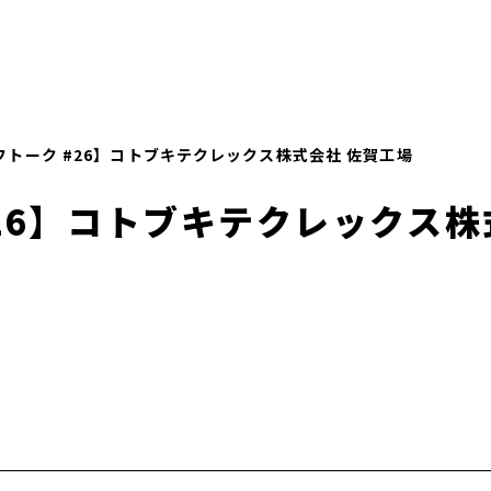
トーク #26】コトブキテクレックス株式会社 佐賀工場
26】コトブキテクレックス株