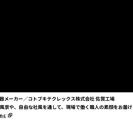
器メーカー／コトブキテクレックス株式会社 佐賀工場
風景や、自由な社風を通して、現場で働く職人の素顔をお届け
-nc