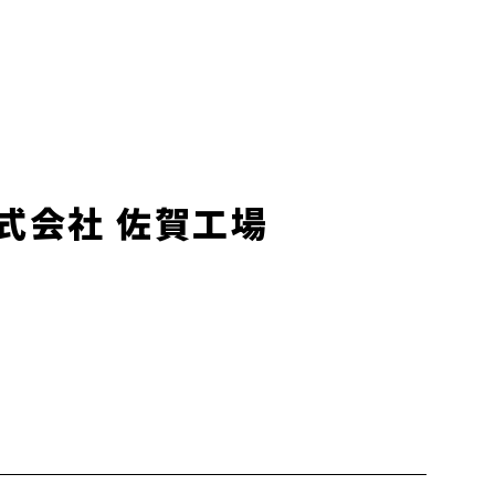
式会社 佐賀工場