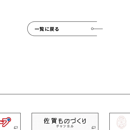
一覧に戻る