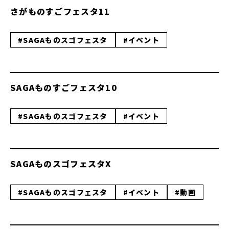
さがものすごフェスタ11
#SAGAものスゴフェスタ
#イベント
SAGAものすごフェスタ10
#SAGAものスゴフェスタ
#イベント
SAGAものスゴフェスタX
#SAGAものスゴフェスタ
#イベント
#動画