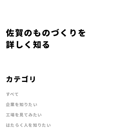
佐賀のものづくりを
詳しく知る
カテゴリ
すべて
企業を知りたい
工場を見てみたい
はたらく人を知りたい