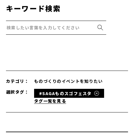
キーワード検索
カテゴリ：
ものづくりのイベントを知りたい
選択タグ：
#SAGAものスゴフェスタ
タグ一覧を見る