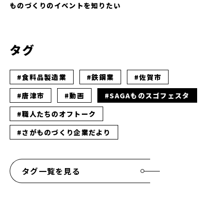
ものづくりのイベントを知りたい
タグ
#食料品製造業
#鉄鋼業
#佐賀市
#唐津市
#動画
#SAGAものスゴフェスタ
#職人たちのオフトーク
#さがものづくり企業だより
タグ一覧を見る