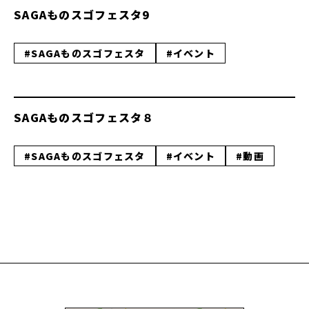
SAGAものスゴフェスタ9
#SAGAものスゴフェスタ
#イベント
SAGAものスゴフェスタ８
#SAGAものスゴフェスタ
#イベント
#動画