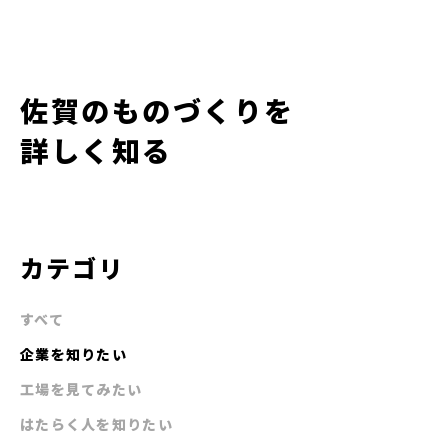
佐賀のものづくりを
詳しく知る
カテゴリ
すべて
企業を知りたい
工場を見てみたい
はたらく人を知りたい