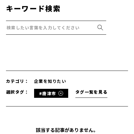
キーワード検索
カテゴリ：
企業を知りたい
選択タグ：
タグ一覧を見る
#唐津市
該当する記事がありません。