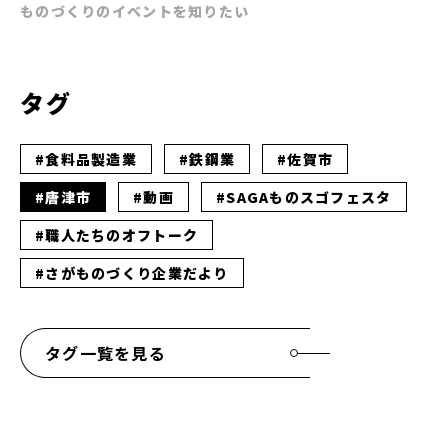
ものづくりのイベントを知りたい
タグ
#食料品製造業
#鉄鋼業
#佐賀市
#唐津市
#動画
#SAGAものスゴフェスタ
#職人たちのオフトーク
#さがものづくり企業だより
タグ一覧を見る