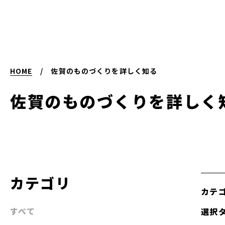
HOME
/
佐賀のものづくりを詳しく知る
佐賀のものづくりを
詳しく
カテゴリ
カテ
すべて
選択