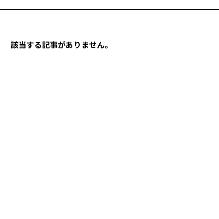
該当する記事がありません。