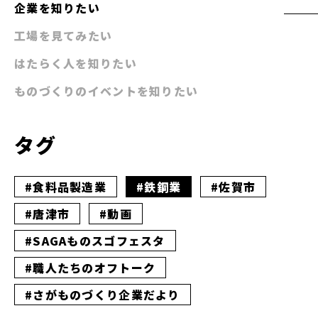
企業を知りたい
工場を見てみたい
はたらく人を知りたい
ものづくりのイベントを知りたい
タグ
#食料品製造業
#鉄鋼業
#佐賀市
#唐津市
#動画
#SAGAものスゴフェスタ
#職人たちのオフトーク
#さがものづくり企業だより