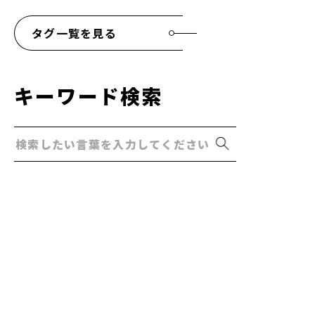
タグ一覧を見る
キーワード検索