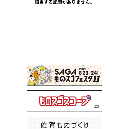
該当する記事がありません。