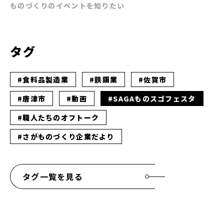
ものづくりのイベントを知りたい
タグ
#食料品製造業
#鉄鋼業
#佐賀市
#唐津市
#動画
#SAGAものスゴフェスタ
#職人たちのオフトーク
#さがものづくり企業だより
タグ一覧を見る