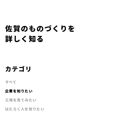
佐賀のものづくりを
詳しく知る
カテゴリ
すべて
企業を知りたい
工場を見てみたい
はたらく人を知りたい