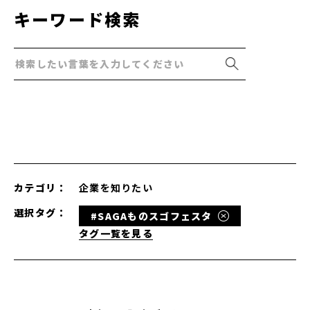
キーワード検索
カテゴリ：
企業を知りたい
選択タグ：
#SAGAものスゴフェスタ
タグ一覧を見る