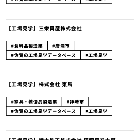
【工場見学】三栄興産株式会社
#食料品製造業
#唐津市
#佐賀の工場見学データベース
#工場見学
【工場見学】株式会社 東馬
#家具・装備品製造業
#神埼市
#佐賀の工場見学データベース
#工場見学