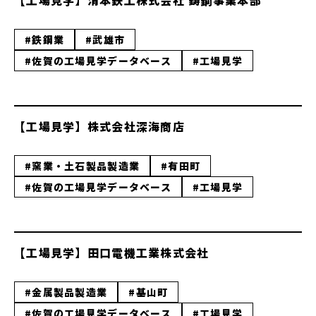
【工場見学】清本鉄工株式会社 鋳鋼事業本部
#鉄鋼業
#武雄市
#佐賀の工場見学データベース
#工場見学
【工場見学】株式会社深海商店
#窯業・土石製品製造業
#有田町
#佐賀の工場見学データベース
#工場見学
【工場見学】田口電機工業株式会社
#金属製品製造業
#基山町
#佐賀の工場見学データベース
#工場見学