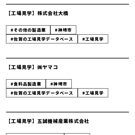
【工場見学】株式会社大橋
#その他の製造業
#神埼市
#佐賀の工場見学データベース
#工場見学
【工場見学】㈱ヤマコ
#食料品製造業
#神埼市
#佐賀の工場見学データベース
#工場見学
【工場見学】五誠機械産業株式会社