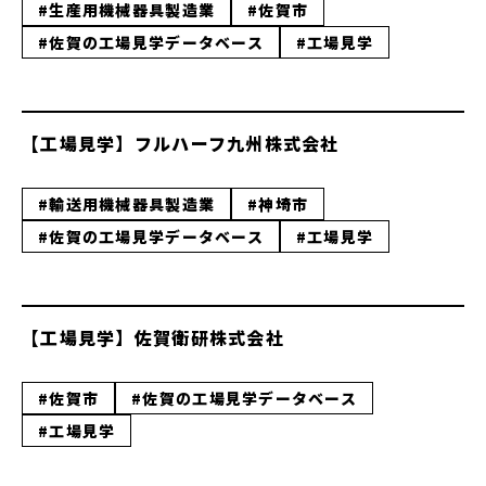
#生産用機械器具製造業
#佐賀市
#佐賀の工場見学データベース
#工場見学
【工場見学】フルハーフ九州株式会社
#輸送用機械器具製造業
#神埼市
#佐賀の工場見学データベース
#工場見学
【工場見学】佐賀衛研株式会社
#佐賀市
#佐賀の工場見学データベース
#工場見学