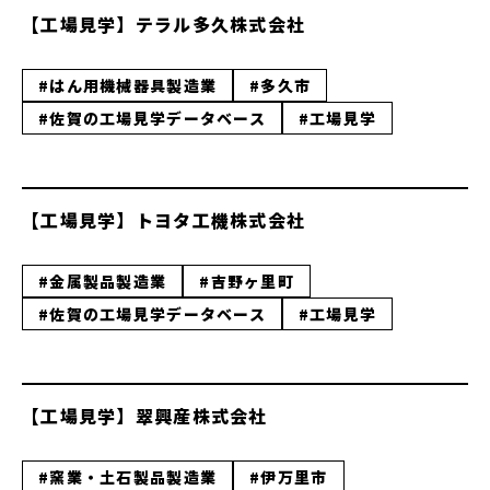
【工場見学】テラル多久株式会社
#はん用機械器具製造業
#多久市
#佐賀の工場見学データベース
#工場見学
【工場見学】トヨタ工機株式会社
#金属製品製造業
#吉野ヶ里町
#佐賀の工場見学データベース
#工場見学
【工場見学】翠興産株式会社
#窯業・土石製品製造業
#伊万里市