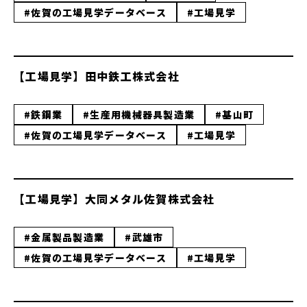
#佐賀の工場見学データベース
#工場見学
【工場見学】田中鉄工株式会社
#鉄鋼業
#生産用機械器具製造業
#基山町
#佐賀の工場見学データベース
#工場見学
【工場見学】大同メタル佐賀株式会社
#金属製品製造業
#武雄市
#佐賀の工場見学データベース
#工場見学