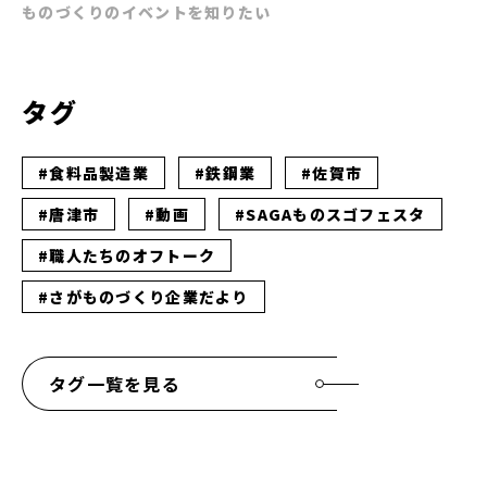
ものづくりのイベントを知りたい
タグ
#食料品製造業
#鉄鋼業
#佐賀市
#唐津市
#動画
#SAGAものスゴフェスタ
#職人たちのオフトーク
#さがものづくり企業だより
タグ一覧を見る