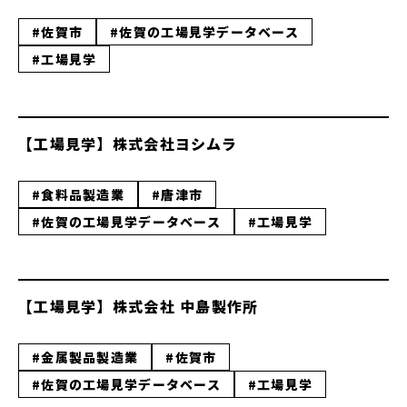
#佐賀市
#佐賀の工場見学データベース
#工場見学
【工場見学】株式会社ヨシムラ
#食料品製造業
#唐津市
#佐賀の工場見学データベース
#工場見学
【工場見学】株式会社 中島製作所
#金属製品製造業
#佐賀市
#佐賀の工場見学データベース
#工場見学