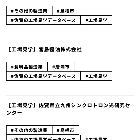
#その他の製造業
#鳥栖市
#佐賀の工場見学データベース
#工場見学
【工場見学】宮島醤油株式会社
#食料品製造業
#唐津市
#佐賀の工場見学データベース
#工場見学
【工場見学】佐賀県立九州シンクロトロン光研究セ
ンター
#その他の製造業
#鳥栖市
#佐賀の工場見学データベース
#工場見学