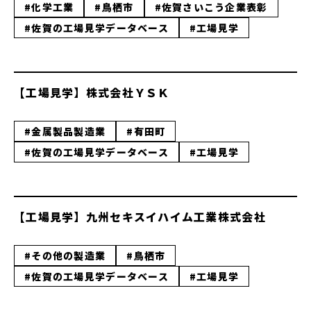
#化学工業
#鳥栖市
#佐賀さいこう企業表彰
#佐賀の工場見学データベース
#工場見学
【工場見学】株式会社ＹＳＫ
#金属製品製造業
#有田町
#佐賀の工場見学データベース
#工場見学
【工場見学】九州セキスイハイム工業株式会社
#その他の製造業
#鳥栖市
#佐賀の工場見学データベース
#工場見学