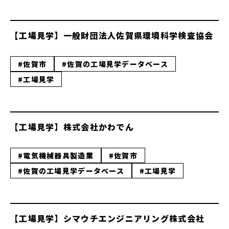
【工場見学】一般財団法人佐賀県環境科学検査協会
#佐賀市
#佐賀の工場見学データベース
#工場見学
【工場見学】株式会社かわでん
#電気機械器具製造業
#佐賀市
#佐賀の工場見学データベース
#工場見学
【工場見学】シマウチエンジニアリング株式会社