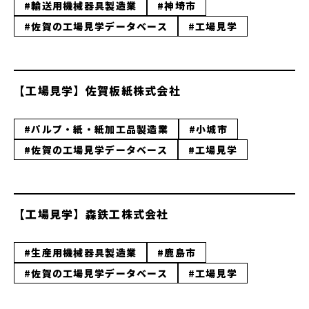
#輸送用機械器具製造業
#神埼市
#佐賀の工場見学データベース
#工場見学
【工場見学】佐賀板紙株式会社
#パルプ・紙・紙加工品製造業
#小城市
#佐賀の工場見学データベース
#工場見学
【工場見学】森鉄工株式会社
#生産用機械器具製造業
#鹿島市
#佐賀の工場見学データベース
#工場見学