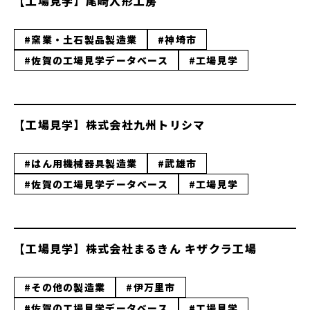
【工場見学】尾崎人形工房
#窯業・土石製品製造業
#神埼市
#佐賀の工場見学データベース
#工場見学
【工場見学】株式会社九州トリシマ
#はん用機械器具製造業
#武雄市
#佐賀の工場見学データベース
#工場見学
【工場見学】株式会社まるきん キザクラ工場
#その他の製造業
#伊万里市
#佐賀の工場見学データベース
#工場見学