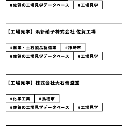
#佐賀の工場見学データベース
#工場見学
【工場見学】浜新硝子株式会社 佐賀工場
#窯業・土石製品製造業
#神埼市
#佐賀の工場見学データベース
#工場見学
【工場見学】株式会社大石膏盛堂
#化学工業
#鳥栖市
#佐賀の工場見学データベース
#工場見学