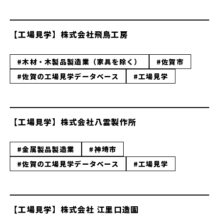
【工場見学】株式会社飛鳥工房
#木材・木製品製造業（家具を除く）
#佐賀市
#佐賀の工場見学データベース
#工場見学
【工場見学】株式会社八雲製作所
#金属製品製造業
#神埼市
#佐賀の工場見学データベース
#工場見学
【工場見学】株式会社 江里口造園