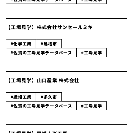
【工場見学】株式会社サンセールミキ
#化学工業
#鳥栖市
#佐賀の工場見学データベース
#工場見学
【工場見学】山口産業 株式会社
#繊維工業
#多久市
#佐賀の工場見学データベース
#工場見学