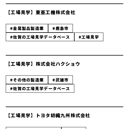
【工場見学】東亜工機株式会社
#金属製品製造業
#鹿島市
#佐賀の工場見学データベース
#工場見学
【工場見学】株式会社ハクショウ
#その他の製造業
#武雄市
#佐賀の工場見学データベース
【工場見学】トヨタ紡織九州株式会社