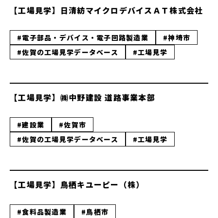
【工場見学】日清紡マイクロデバイスＡＴ株式会社
#電子部品・デバイス・電子回路製造業
#神埼市
#佐賀の工場見学データベース
#工場見学
【工場見学】㈱中野建設 道路事業本部
#建設業
#佐賀市
#佐賀の工場見学データベース
#工場見学
【工場見学】鳥栖キユーピー（株）
#食料品製造業
#鳥栖市