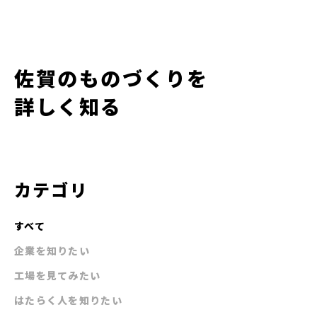
佐賀のものづくりを
詳しく知る
カテゴリ
すべて
企業を知りたい
工場を見てみたい
はたらく人を知りたい