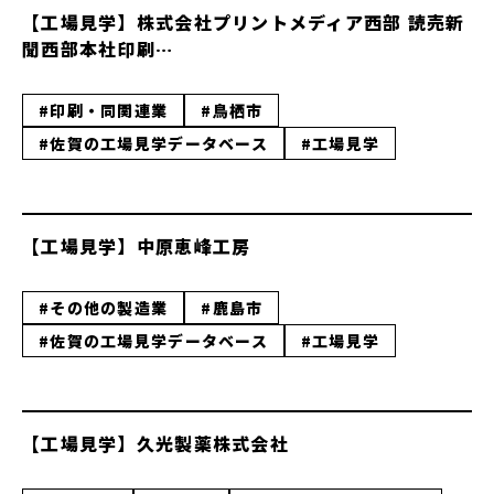
【工場見学】株式会社プリントメディア西部 読売新
聞西部本社印刷…
#印刷・同関連業
#鳥栖市
#佐賀の工場見学データベース
#工場見学
【工場見学】中原恵峰工房
#その他の製造業
#鹿島市
#佐賀の工場見学データベース
#工場見学
【工場見学】久光製薬株式会社