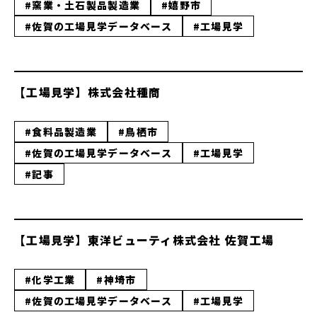
#窯業・土石製品製造業
#嬉野市
#佐賀の工場見学データベース
#工場見学
【工場見学】株式会社種商
#食料品製造業
#鳥栖市
#佐賀の工場見学データベース
#工場見学
#記事
【工場見学】東洋ビューティ株式会社 佐賀工場
#化学工業
#神埼市
#佐賀の工場見学データベース
#工場見学