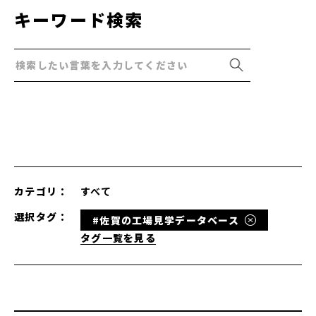
キーワード検索
カテゴリ：
すべて
選択タグ：
#佐賀の工場見学データベース
タグ一覧を見る