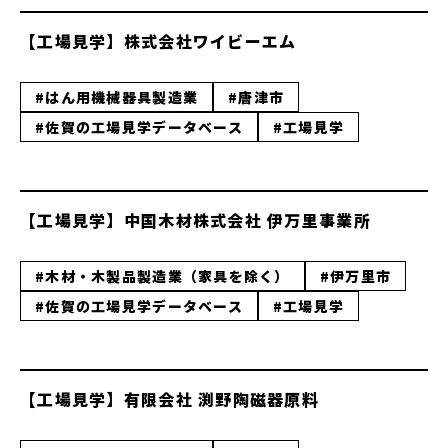
【工場見学】株式会社ワイビーエム
#はん用機械器具製造業
#唐津市
#佐賀の工場見学データベース
#工場見学
【工場見学】中国木材株式会社 伊万里事業所
#木材・木製品製造業（家具を除く）
#伊万里市
#佐賀の工場見学データベース
#工場見学
【工場見学】有限会社 渕野陶磁器原料