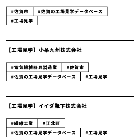
#佐賀市
#佐賀の工場見学データベース
#工場見学
【工場見学】小糸九州株式会社
#電気機械器具製造業
#佐賀市
#佐賀の工場見学データベース
#工場見学
【工場見学】イイダ靴下株式会社
#繊維工業
#江北町
#佐賀の工場見学データベース
#工場見学