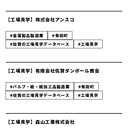
【工場見学】株式会社アンスコ
#金属製品製造業
#有田町
#佐賀の工場見学データベース
#工場見学
【工場見学】有限会社佐賀ダンボール商会
#パルプ・紙・紙加工品製造業
#有田町
#佐賀の工場見学データベース
#工場見学
【工場見学】森山工業株式会社