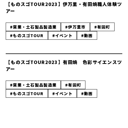
【ものスゴTOUR2023】伊万里・有田焼職人体験ツ
アー
#窯業・土石製品製造業
#伊万里市
#有田町
#ものスゴTOUR
#イベント
#動画
【ものスゴTOUR2023】有田焼 色彩サイエンスツ
アー
#窯業・土石製品製造業
#有田町
#ものスゴTOUR
#イベント
#動画