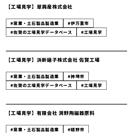
【工場見学】翠興産株式会社
#窯業・土石製品製造業
#伊万里市
#佐賀の工場見学データベース
#工場見学
【工場見学】浜新硝子株式会社 佐賀工場
#窯業・土石製品製造業
#神埼市
#佐賀の工場見学データベース
#工場見学
【工場見学】有限会社 渕野陶磁器原料
#窯業・土石製品製造業
#嬉野市