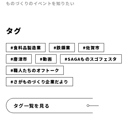
ものづくりのイベントを知りたい
タグ
#食料品製造業
#鉄鋼業
#佐賀市
#唐津市
#動画
#SAGAものスゴフェスタ
#職人たちのオフトーク
#さがものづくり企業だより
タグ一覧を見る