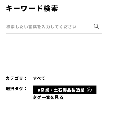
キーワード検索
カテゴリ：
すべて
選択タグ：
#窯業・土石製品製造業
タグ一覧を見る