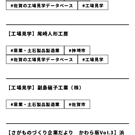
#佐賀の工場見学データベース
#工場見学
【工場見学】尾崎人形工房
#窯業・土石製品製造業
#神埼市
#佐賀の工場見学データベース
#工場見学
【工場見学】副島硝子工業（株）
#窯業・土石製品製造業
#佐賀市
【さがものづくり企業だより かわら版Vol.3】浜