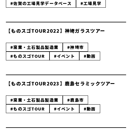
#佐賀の工場見学データベース
#工場見学
【ものスゴTOUR2022】神埼ガラスツアー
#窯業・土石製品製造業
#神埼市
#ものスゴTOUR
#イベント
#動画
【ものスゴTOUR2023】鹿島セラミックツアー
#窯業・土石製品製造業
#鹿島市
#ものスゴTOUR
#イベント
#動画