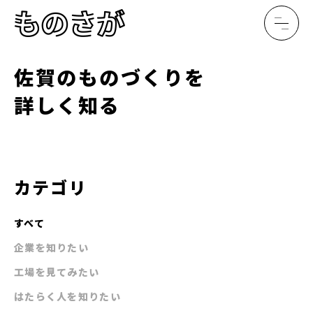
佐賀のものづくりを
詳しく知る
カテゴリ
すべて
企業を知りたい
工場を見てみたい
はたらく人を知りたい